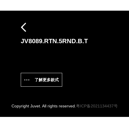
探索
返回顶部
JV8089.RTN.5RND.B.T
了解更多款式
Copyright Juvet. All rights reserved.
粤ICP备2021134437号