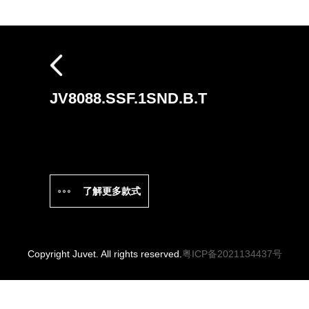
探索
返回顶部
JV8088.SSF.1SND.B.T
了解更多款式
Copyright Juvet. All rights reserved.
粤ICP备2021134437号