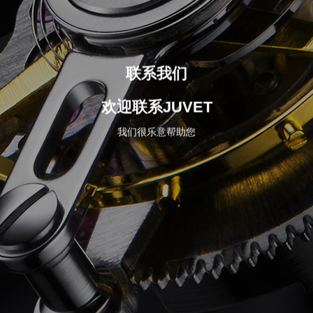
联系我们
欢迎联系JUVET
我们很乐意帮助您