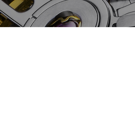
联系我们
姓氏*
名字*
电子邮箱地址*