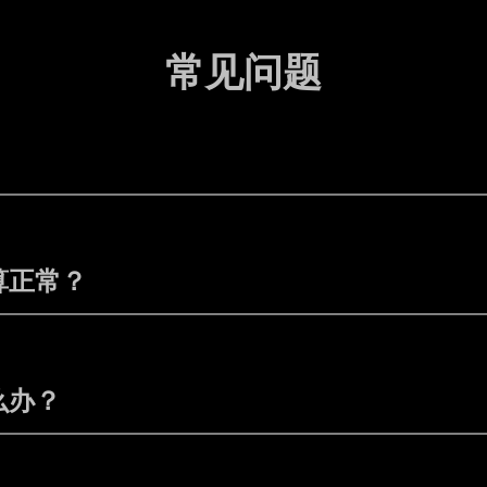
常见问题
算正常？
么办？