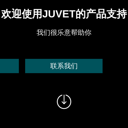
欢迎使用JUVET的产品支持
我们很乐意帮助你
联系我们